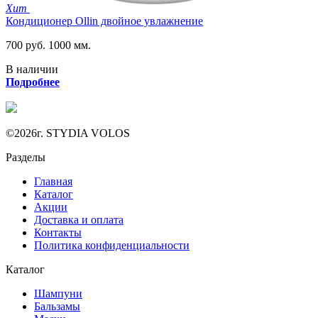
Хит
Кондиционер Ollin двойное увлажнение
700 руб.
1000 мм.
В наличии
Подробнее
©2026г. STYDIA VOLOS
Разделы
Главная
Каталог
Акции
Доставка и оплата
Контакты
Политика конфиденциальности
Каталог
Шампуни
Бальзамы