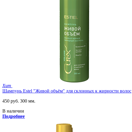
Хит
Шампунь Estel "Живой объём" для склонных к жирности волос
450 руб.
300 мм.
В наличии
Подробнее