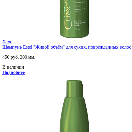
Хит
Шампунь Estel "Живой объём" для сухих, повреждённых волос
450 руб.
300 мм.
В наличии
Подробнее