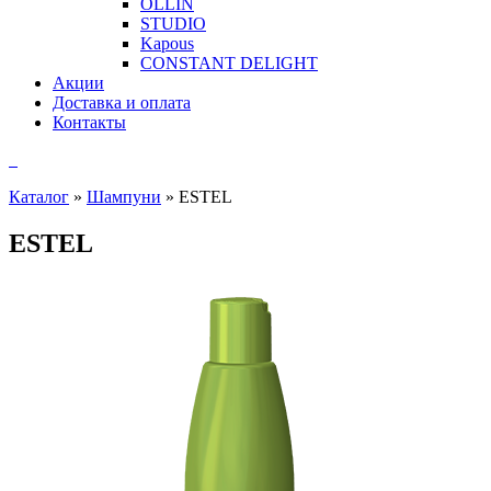
OLLIN
STUDIO
Kapous
CONSTANT DELIGHT
Акции
Доставка и оплата
Контакты
Каталог
»
Шампуни
»
ESTEL
ESTEL