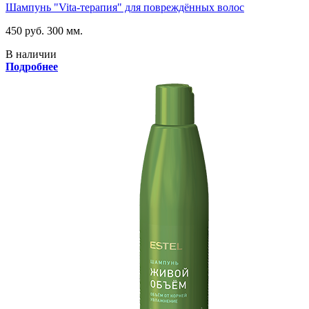
Шампунь "Vita-терапия" для повреждённых волос
450 руб.
300 мм.
В наличии
Подробнее