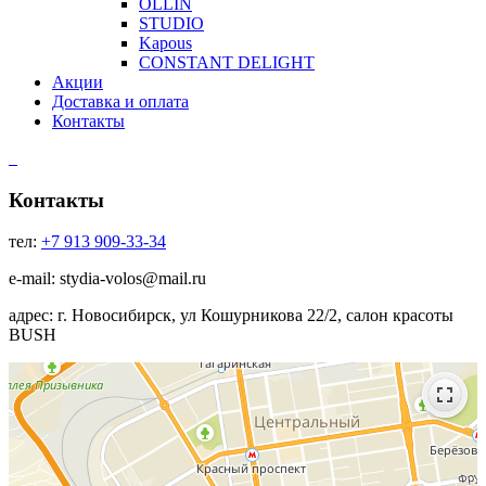
OLLIN
STUDIO
Kapous
CONSTANT DELIGHT
Акции
Доставка и оплата
Контакты
Контакты
тел:
+7 913 909-33-34
e-mail: stydia-volos@mail.ru
адрес: г. Новосибирск, ул Кошурникова 22/2, салон красоты
BUSH