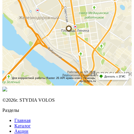
©2026г. STYDIA VOLOS
Разделы
Главная
Каталог
Акции