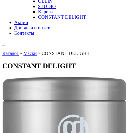
OLLIN
STUDIO
Kapous
CONSTANT DELIGHT
Акции
Доставка и оплата
Контакты
Каталог
»
Маски
»
CONSTANT DELIGHT
CONSTANT DELIGHT