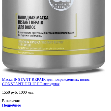
Маска INSTANT REPAIR для поврежденных волос
CONSTANT DELIGHT липидная
1550 руб.
1000 мм.
В наличии
Подробнее