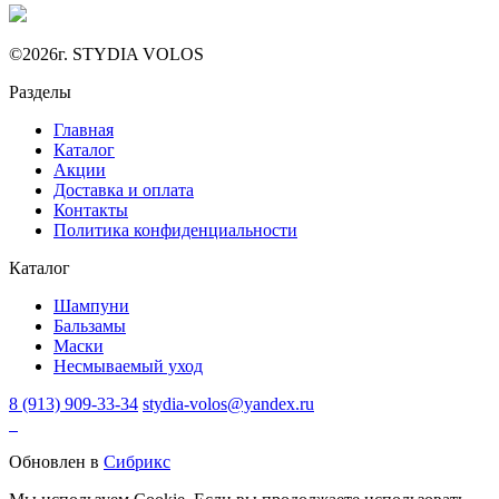
©2026г. STYDIA VOLOS
Разделы
Главная
Каталог
Акции
Доставка и оплата
Контакты
Политика конфиденциальности
Каталог
Шампуни
Бальзамы
Маски
Несмываемый уход
8 (913) 909-33-34
stydia-volos@yandex.ru
Обновлен в
Сибрикс