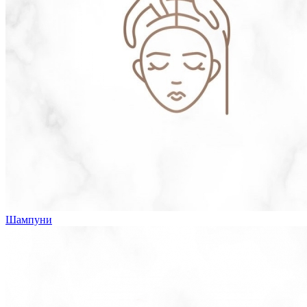
Шампуни