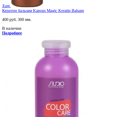
Хит
Кератин бальзам Kapous Magic Keratin Balsam
400 руб.
300 мм.
В наличии
Подробнее