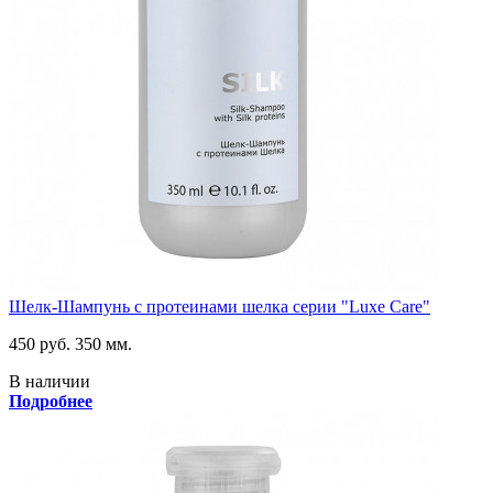
Шелк-Шампунь с протеинами шелка серии "Luxe Care"
450 руб.
350 мм.
В наличии
Подробнее