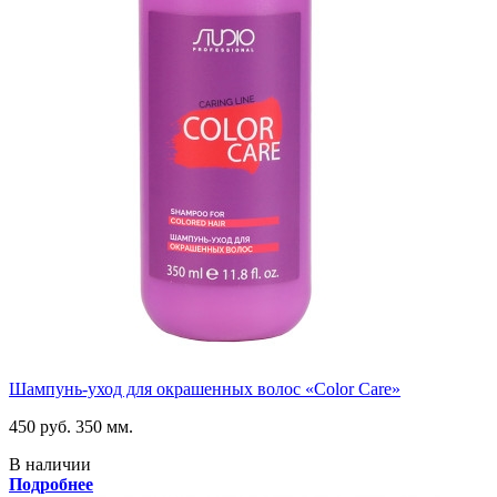
Шампунь-уход для окрашенных волос «Color Care»
450 руб.
350 мм.
В наличии
Подробнее