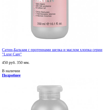
Сатин-Бальзам с протеинами шелка и маслом хлопка серии
"Luxe Care"
450 руб.
350 мм.
В наличии
Подробнее