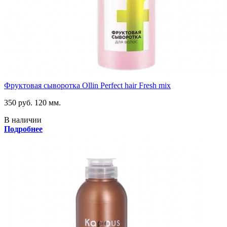
Фруктовая сыворотка Ollin Perfect hair Fresh mix
350 руб.
120 мм.
В наличии
Подробнее