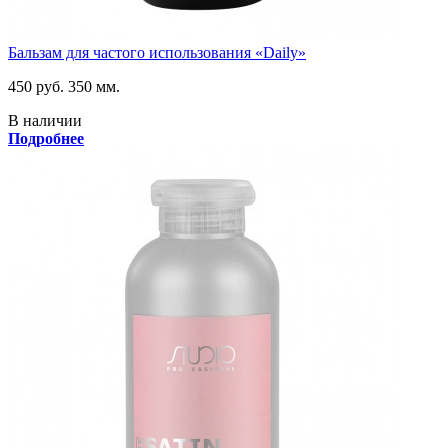
Бальзам для частого использования «Daily»
450 руб.
350 мм.
В наличии
Подробнее