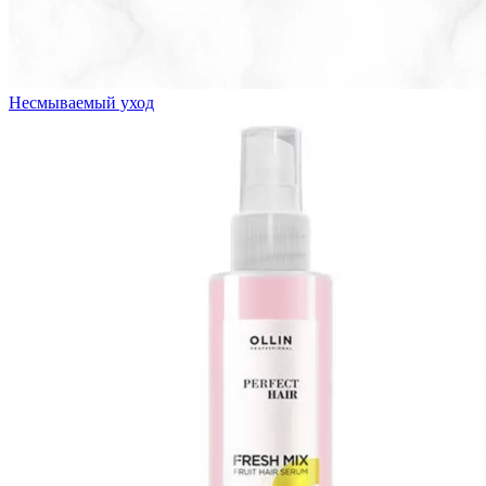
Несмываемый уход