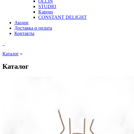
OLLIN
STUDIO
Kapous
CONSTANT DELIGHT
Акции
Доставка и оплата
Контакты
Каталог
»
Каталог