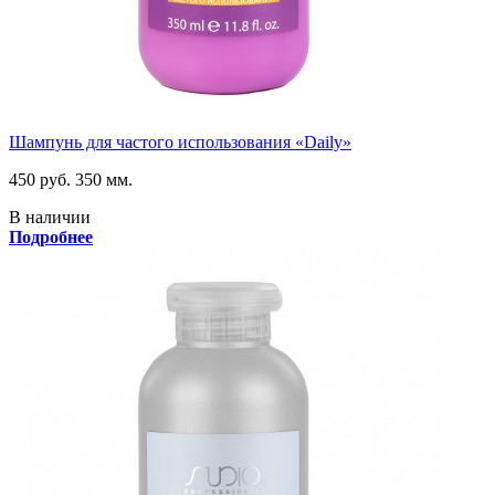
Шампунь для частого использования «Daily»
450 руб.
350 мм.
В наличии
Подробнее