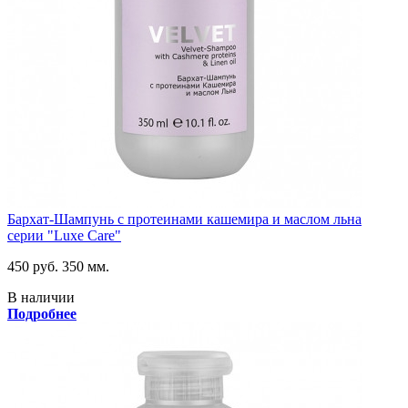
Бархат-Шампунь с протеинами кашемира и маслом льна
серии "Luxe Care"
450 руб.
350 мм.
В наличии
Подробнее