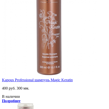
Kapous Professional шампунь Magic Keratin
400 руб.
300 мм.
В наличии
Подробнее