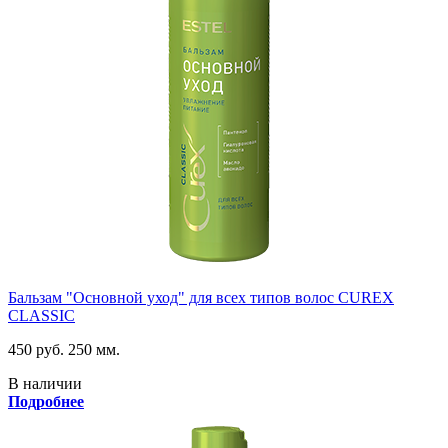
Бальзам "Основной уход" для всех типов волос CUREX
CLASSIC
450 руб.
250 мм.
В наличии
Подробнее