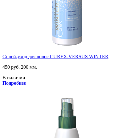
Спрей-уход для волос CUREX.VERSUS WINTER
450 руб.
200 мм.
В наличии
Подробнее