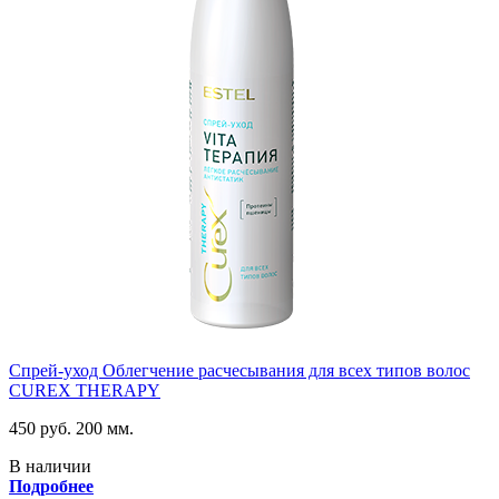
Спрей-уход Облегчение расчесывания для всех типов волос
CUREX THERAPY
450 руб.
200 мм.
В наличии
Подробнее