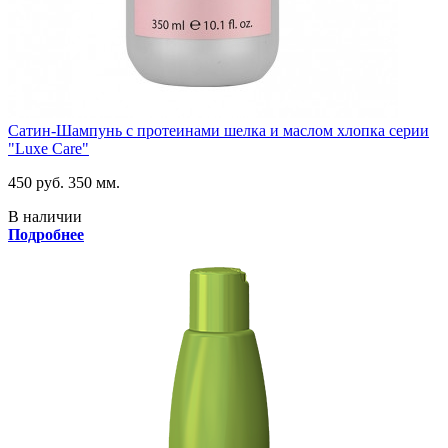
Сатин-Шампунь с протеинами шелка и маслом хлопка серии
"Luxe Care"
450 руб.
350 мм.
В наличии
Подробнее