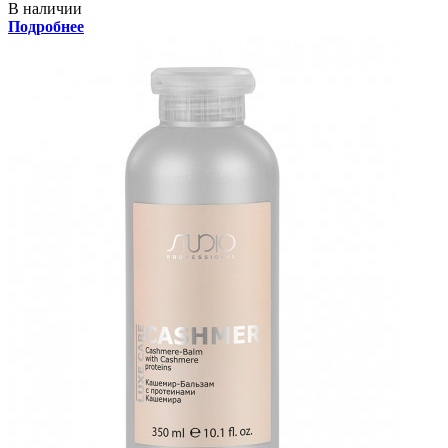
В наличии
Подробнее