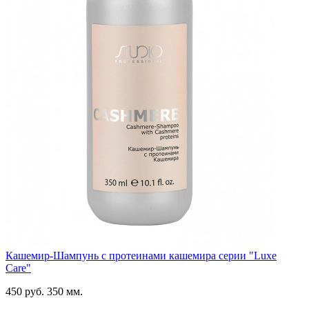
Кашемир-Шампунь с протеинами кашемира серии "Luxe
Care"
450 руб.
350 мм.