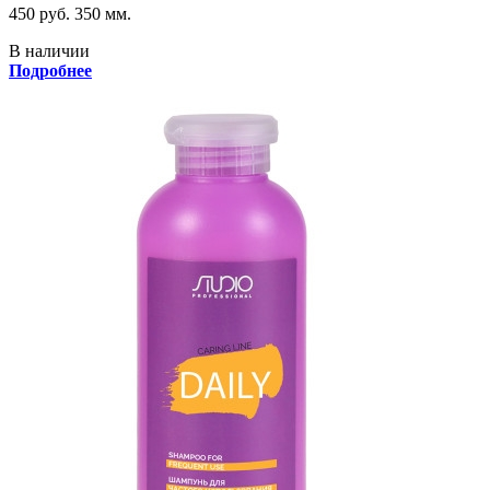
450 руб.
350 мм.
В наличии
Подробнее