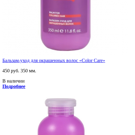
Бальзам-уход для окрашенных волос «Color Care»
450 руб.
350 мм.
В наличии
Подробнее