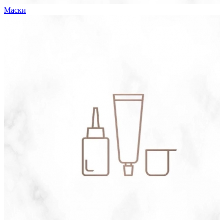
Маски