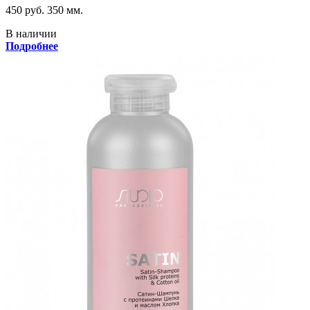
450 руб.
350 мм.
В наличии
Подробнее