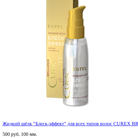
Жидкий шёлк "Блеск-эффект" для всех типов волос CUREX 
500 руб.
100 мм.