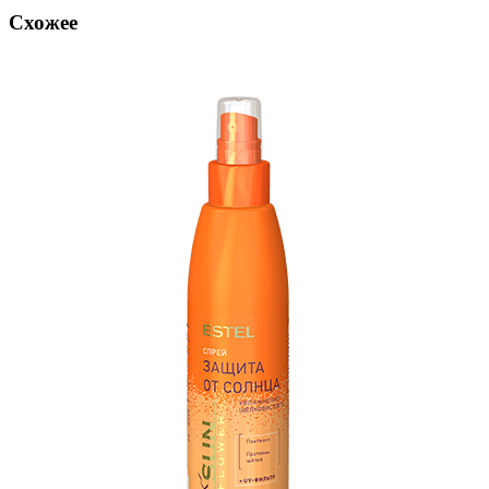
Схожее