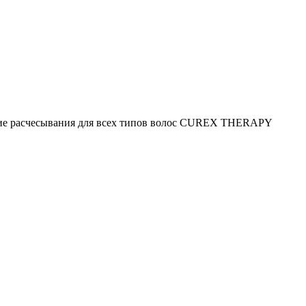
ие расчесывания для всех типов волос CUREX THERAPY