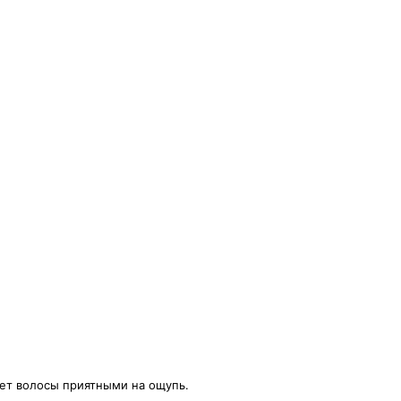
ает волосы приятными на ощупь.