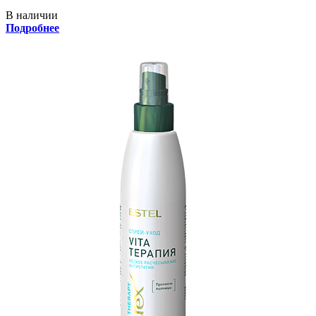
В наличии
Подробнее