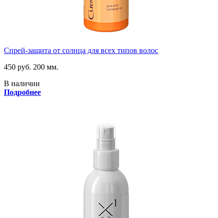
Спрей-защита от солнца для всех типов волос
450 руб.
200 мм.
В наличии
Подробнее