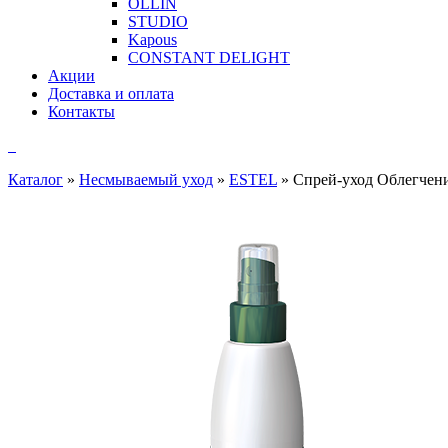
OLLIN
STUDIO
Kapous
CONSTANT DELIGHT
Акции
Доставка и оплата
Контакты
Каталог
»
Несмываемый уход
»
ESTEL
»
Спрей-уход Облегчен