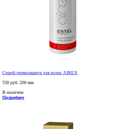
Спрей-термозащита для волос AIREX
550 руб.
200 мм.
В наличии
Подробнее