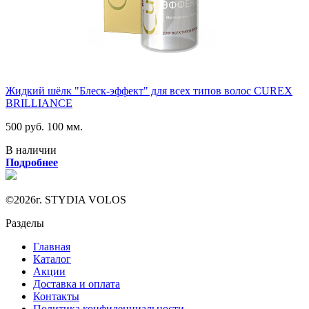
Жидкий шёлк "Блеск-эффект" для всех типов волос CUREX
BRILLIANCE
500 руб.
100 мм.
В наличии
Подробнее
©2026г. STYDIA VOLOS
Разделы
Главная
Каталог
Акции
Доставка и оплата
Контакты
Политика конфиденциальности