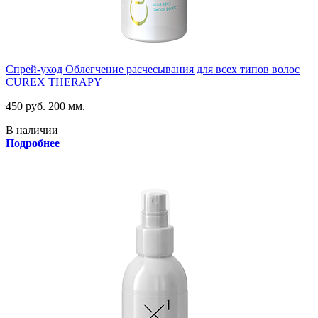
Спрей-уход Облегчение расчесывания для всех типов волос
CUREX THERAPY
450 руб.
200 мм.
В наличии
Подробнее