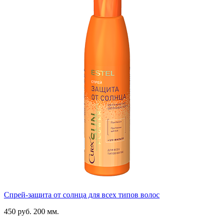
Спрей-защита от солнца для всех типов волос
450 руб.
200 мм.