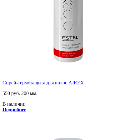
Спрей-термозащита для волос AIREX
550 руб.
200 мм.
В наличии
Подробнее