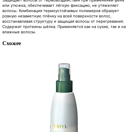
или утюжка, обеспечивает лёгкую фиксацию, не утяжеляет
волосы. Комбинация термоустойчивых полимеров образует
ровную незаметную плёнку на всей поверхности волос,
восстанавливая структуру и защищая волосы от перегревания.
Содержит протеины шёлка. Применяется как на сухие, так и на
влажные волосы.
Схожее