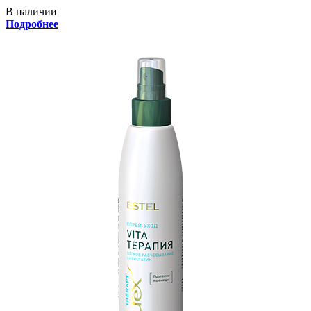
В наличии
Подробнее