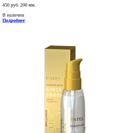
450 руб.
200 мм.
В наличии
Подробнее