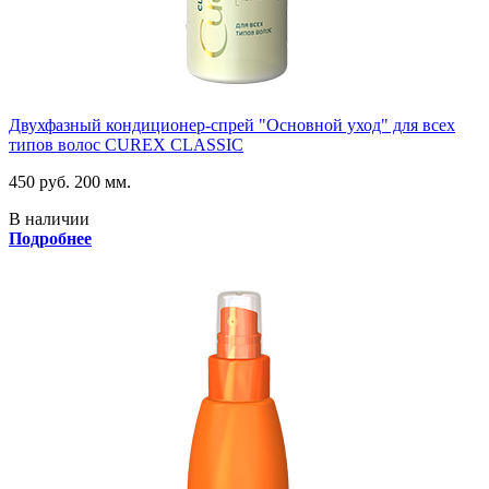
Двухфазный кондиционер-спрей "Основной уход" для всех
типов волос CUREX CLASSIC
450 руб.
200 мм.
В наличии
Подробнее