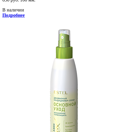
В наличии
Подробнее