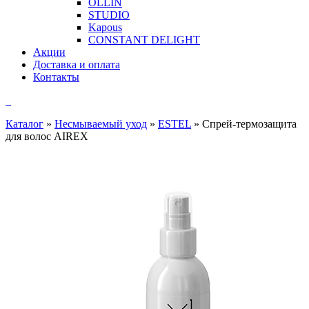
OLLIN
STUDIO
Kapous
CONSTANT DELIGHT
Акции
Доставка и оплата
Контакты
Каталог
»
Несмываемый уход
»
ESTEL
»
Спрей-термозащита
для волос AIREX