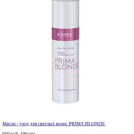
Масло - уход для светлых волос PRIMA BLONDE
650 руб.
100 мм.