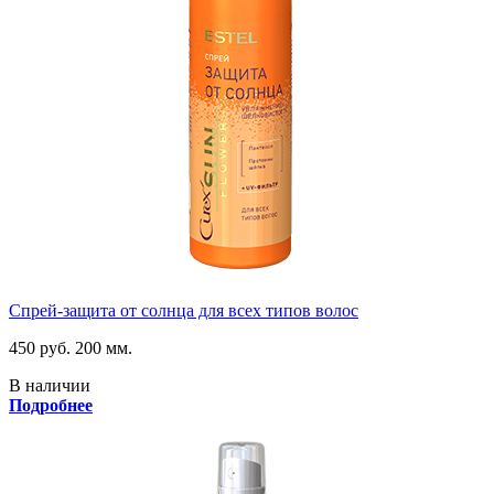
Спрей-защита от солнца для всех типов волос
450 руб.
200 мм.
В наличии
Подробнее