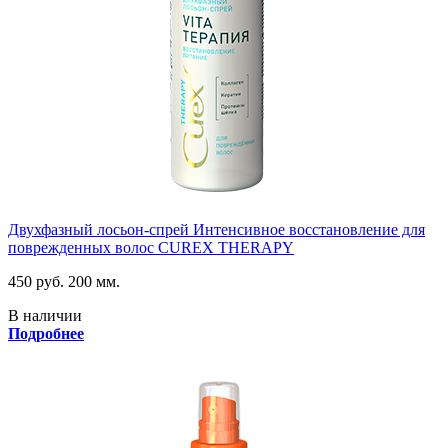
Двухфазный лосьон-спрей Интенсивное восстановление для
поврежденных волос CUREX THERAPY
450 руб.
200 мм.
В наличии
Подробнее