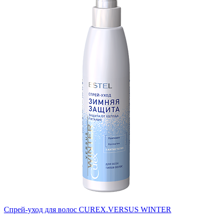
Спрей-уход для волос CUREX.VERSUS WINTER