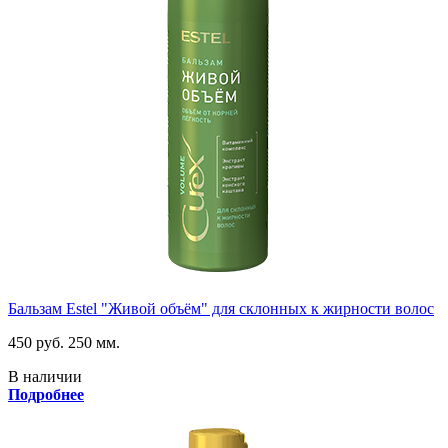
Бальзам Estel "Живой объём" для склонных к жирности волос
450 руб.
250 мм.
В наличии
Подробнее