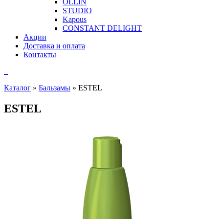
OLLIN
STUDIO
Kapous
CONSTANT DELIGHT
Акции
Доставка и оплата
Контакты
Каталог
»
Бальзамы
»
ESTEL
ESTEL