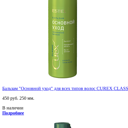
Бальзам "Основной уход" для всех типов волос CUREX CLAS
450 руб.
250 мм.
В наличии
Подробнее