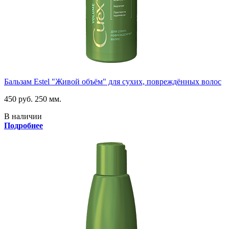
Бальзам Estel "Живой объём" для сухих, повреждённых волос
450 руб.
250 мм.
В наличии
Подробнее