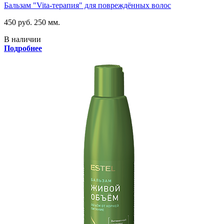
Бальзам "Vita-терапия" для повреждённых волос
450 руб.
250 мм.
В наличии
Подробнее