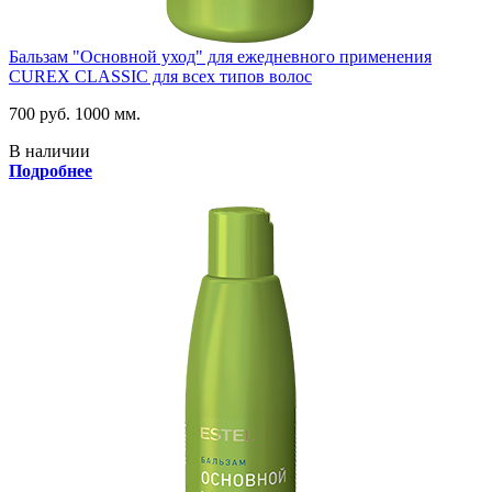
Бальзам "Основной уход" для ежедневного применения
CUREX CLASSIC для всех типов волос
700 руб.
1000 мм.
В наличии
Подробнее