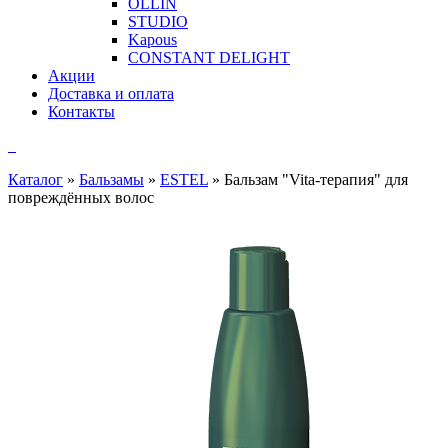
OLLIN
STUDIO
Kapous
CONSTANT DELIGHT
Акции
Доставка и оплата
Контакты
Каталог
»
Бальзамы
»
ESTEL
»
Бальзам "Vita-терапия" для
повреждённых волос