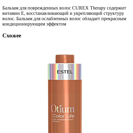
Бальзам для поврежденных волос CUREX Therapy cодержит
витамин Е, восстанавливающий и укрепляющий структуру
волос. Бальзам для ослабленных волос обладает прекрасным
кондиционирующим эффектом
Схожее