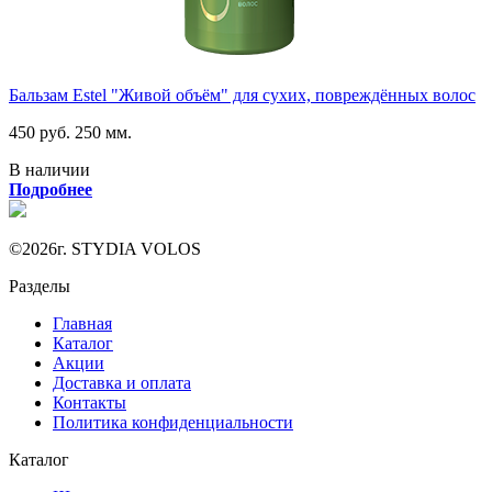
Бальзам Estel "Живой объём" для сухих, повреждённых волос
450 руб.
250 мм.
В наличии
Подробнее
©2026г. STYDIA VOLOS
Разделы
Главная
Каталог
Акции
Доставка и оплата
Контакты
Политика конфиденциальности
Каталог