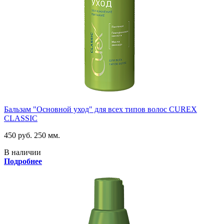
Бальзам "Основной уход" для всех типов волос CUREX
CLASSIC
450 руб.
250 мм.
В наличии
Подробнее