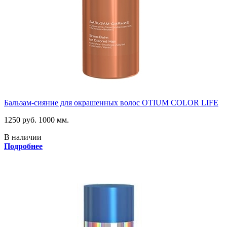
Бальзам-сияние для окрашенных волос OTIUM COLOR LIFE
1250 руб.
1000 мм.
В наличии
Подробнее