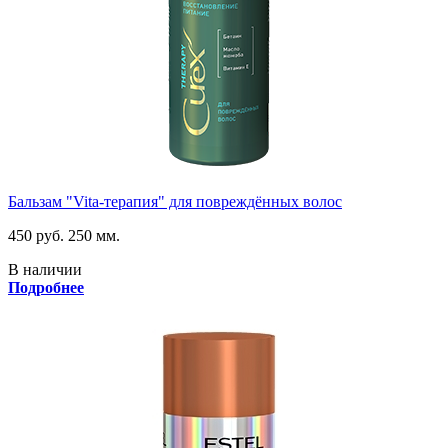
Бальзам "Vita-терапия" для повреждённых волос
450 руб.
250 мм.
В наличии
Подробнее