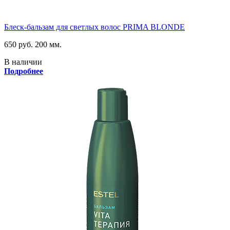
Блеск-бальзам для светлых волос PRIMA BLONDE
650 руб.
200 мм.
В наличии
Подробнее