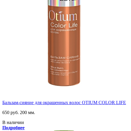
Бальзам-сияние для окрашенных волос OTIUM COLOR LIFE
650 руб.
200 мм.
В наличии
Подробнее