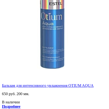
Бальзам для интенсивного увлажнения OTIUM AQUA
650 руб.
200 мм.
В наличии
Подробнее