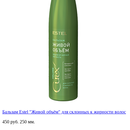
Бальзам Estel "Живой объём" для склонных к жирности волос
450 руб.
250 мм.