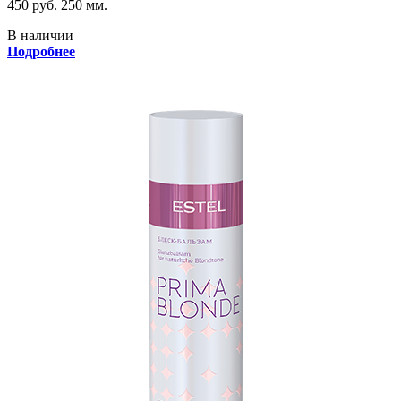
450 руб.
250 мм.
В наличии
Подробнее