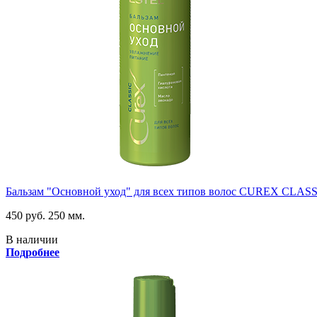
Бальзам "Основной уход" для всех типов волос CUREX CLAS
450 руб.
250 мм.
В наличии
Подробнее