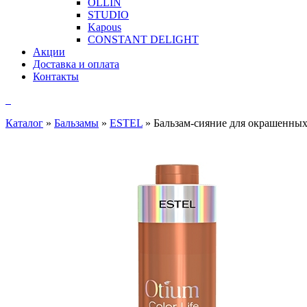
OLLIN
STUDIO
Kapous
CONSTANT DELIGHT
Акции
Доставка и оплата
Контакты
Каталог
»
Бальзамы
»
ESTEL
»
Бальзам-сияние для окрашенн