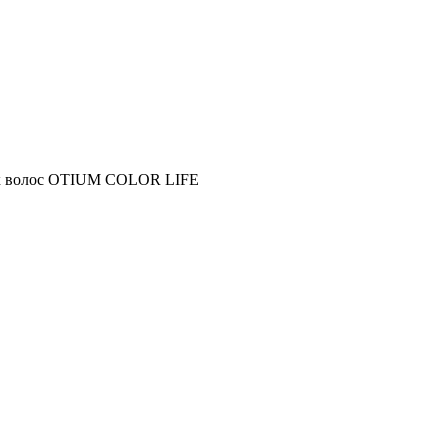
ых волос OTIUM COLOR LIFE