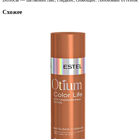
Схожее