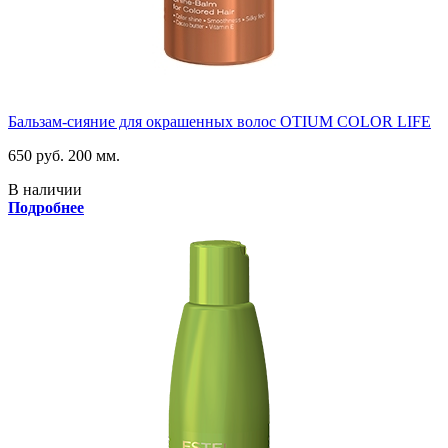
Бальзам-сияние для окрашенных волос OTIUM COLOR LIFE
650 руб.
200 мм.
В наличии
Подробнее