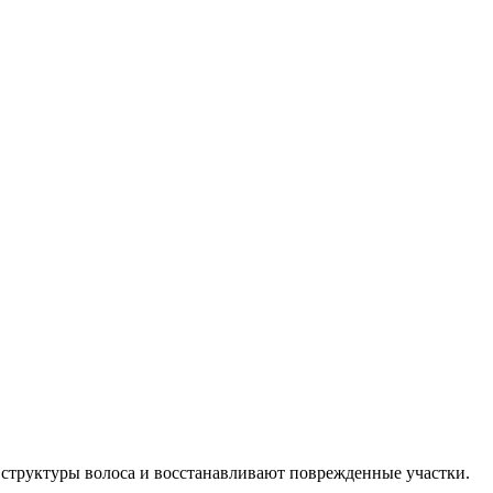
 структуры волоса и восстанавливают поврежденные участки.