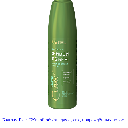
Бальзам Estel "Живой объём" для сухих, повреждённых волос