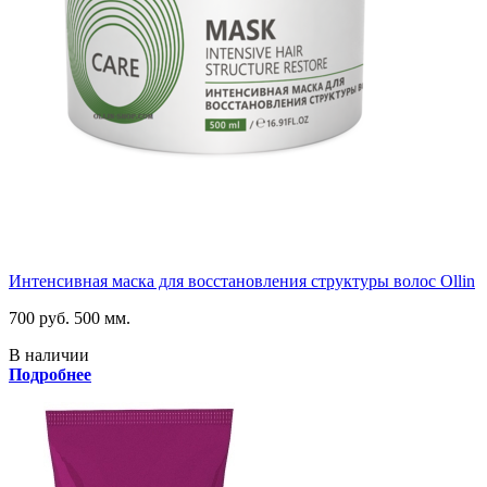
Интенсивная маска для восстановления структуры волос Ollin
700 руб.
500 мм.
В наличии
Подробнее