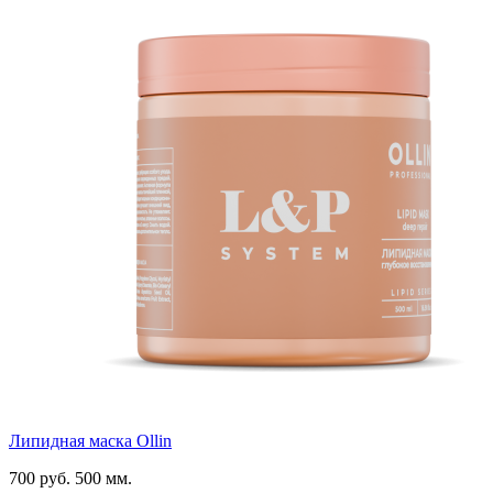
Липидная маска Ollin
700 руб.
500 мм.