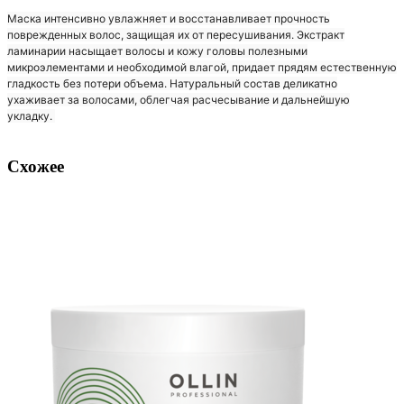
Маска интенсивно увлажняет и восстанавливает прочность
поврежденных волос, защищая их от пересушивания. Экстракт
ламинарии насыщает волосы и кожу головы полезными
микроэлементами и необходимой влагой, придает прядям естественную
гладкость без потери объема. Натуральный состав деликатно
ухаживает за волосами, облегчая расчесывание и дальнейшую
укладку.
Схожее