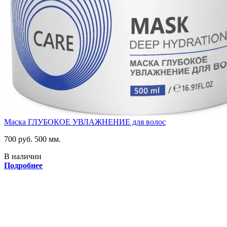
Маска ГЛУБОКОЕ УВЛАЖНЕНИЕ для волос
700 руб.
500 мм.
В наличии
Подробнее