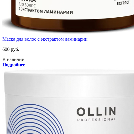
Маска для волос с экстрактом ламинарии
600 руб.
В наличии
Подробнее