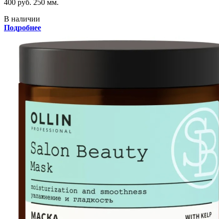
400 руб.
250 мм.
В наличии
Подробнее