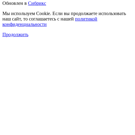
Обновлен в
Сибрикс
Мы используем Cookie. Если вы продолжаете использовать
наш сайт, то соглашаетесь с нашей
политикой
конфиденциальности
Продолжить