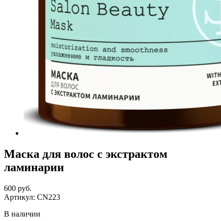
Маска для волос с экстрактом
ламинарии
600 руб.
Артикул:
CN223
В наличии