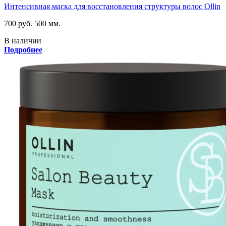
Интенсивная маска для восстановления структуры волос Ollin
700 руб.
500 мм.
В наличии
Подробнее