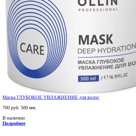
Маска ГЛУБОКОЕ УВЛАЖНЕНИЕ для волос
700 руб.
500 мм.
В наличии
Подробнее