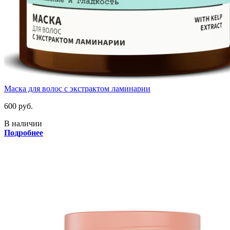
Маска для волос с экстрактом ламинарии
600 руб.
В наличии
Подробнее