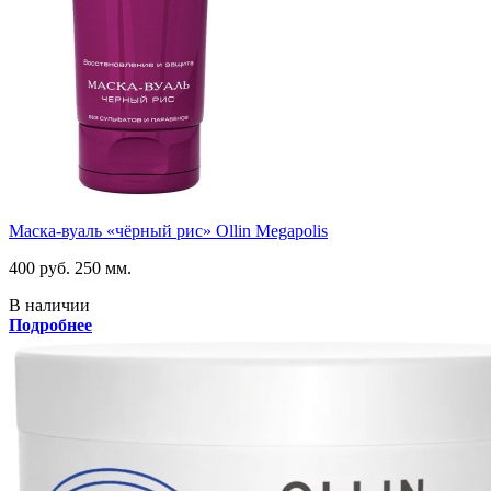
Маска-вуаль «чёрный рис» Ollin Megapolis
400 руб.
250 мм.
В наличии
Подробнее