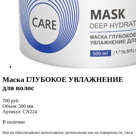
Маска ГЛУБОКОЕ УВЛАЖНЕНИЕ
для волос
700 руб.
Объем:
500
мм.
Артикул:
CN224
В наличии
Маска обеспечивает интенсивное увлажнение как на поверхности, так и