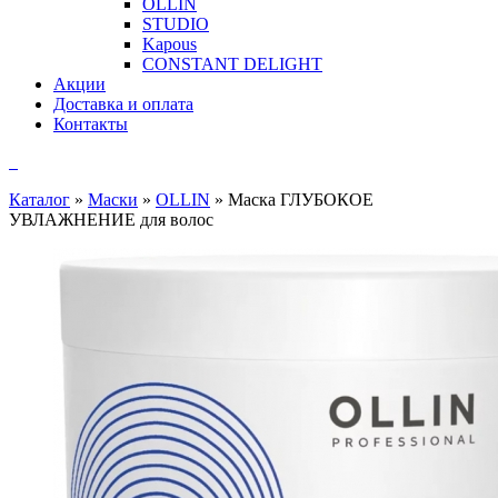
OLLIN
STUDIO
Kapous
CONSTANT DELIGHT
Акции
Доставка и оплата
Контакты
Каталог
»
Маски
»
OLLIN
»
Маска ГЛУБОКОЕ
УВЛАЖНЕНИЕ для волос