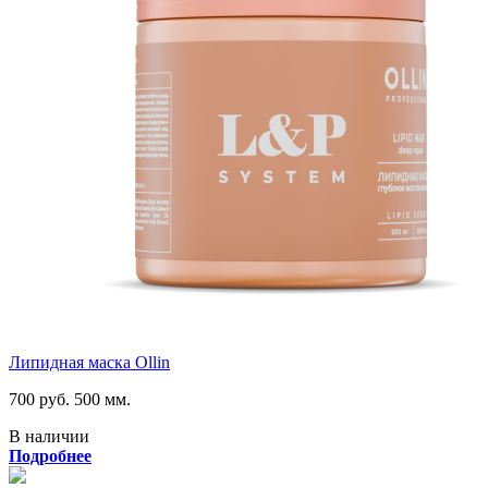
Липидная маска Ollin
700 руб.
500 мм.
В наличии
Подробнее