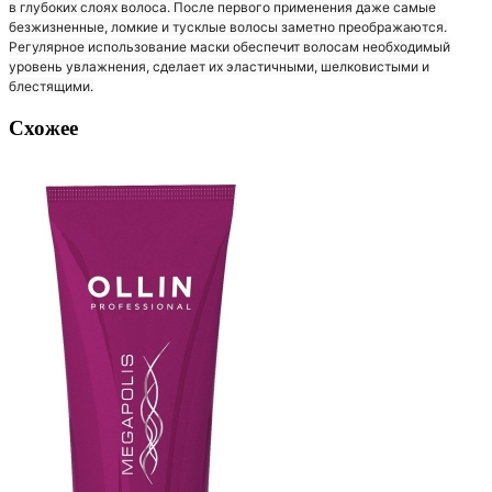
в глубоких слоях волоса. После первого применения даже самые
безжизненные, ломкие и тусклые волосы заметно преображаются.
Регулярное использование маски обеспечит волосам необходимый
уровень увлажнения, сделает их эластичными, шелковистыми и
блестящими.
Схожее