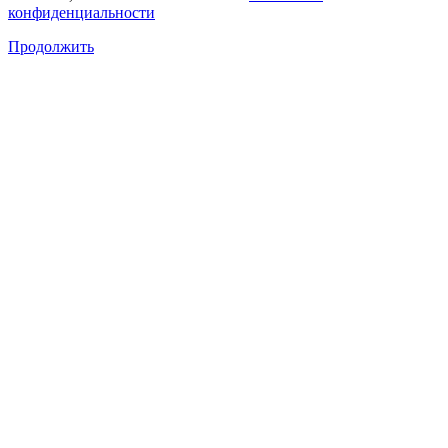
конфиденциальности
Продолжить